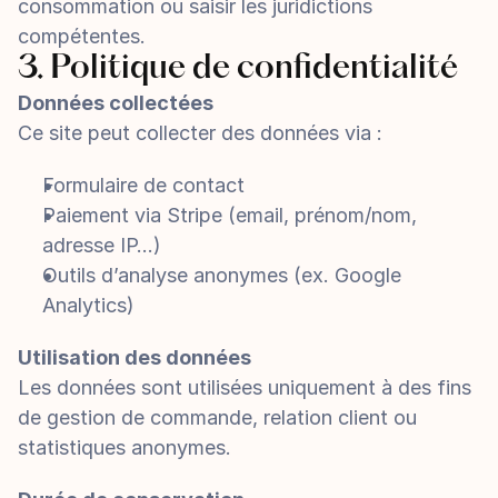
consommation ou saisir les juridictions 
compétentes.
3. Politique de confidentialité
Données collectées
Ce site peut collecter des données via :
Formulaire de contact
Paiement via Stripe (email, prénom/nom, 
adresse IP…)
Outils d’analyse anonymes (ex. Google 
Analytics)
Utilisation des données
Les données sont utilisées uniquement à des fins 
de gestion de commande, relation client ou 
statistiques anonymes.