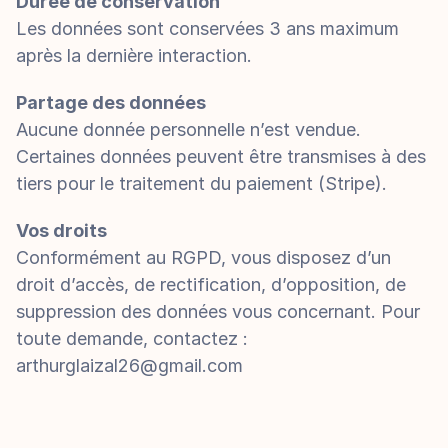
Durée de conservation
Les données sont conservées 3 ans maximum 
après la dernière interaction.
Partage des données
Aucune donnée personnelle n’est vendue. 
Certaines données peuvent être transmises à des 
tiers pour le traitement du paiement (Stripe).
Vos droits
Conformément au RGPD, vous disposez d’un 
droit d’accès, de rectification, d’opposition, de 
suppression des données vous concernant. Pour 
toute demande, contactez : 
arthurglaizal26@gmail.com