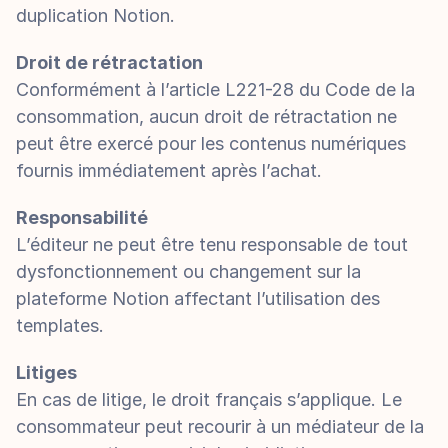
duplication Notion.
Droit de rétractation
Conformément à l’article L221-28 du Code de la 
consommation, aucun droit de rétractation ne 
peut être exercé pour les contenus numériques 
fournis immédiatement après l’achat.
Responsabilité
L’éditeur ne peut être tenu responsable de tout 
dysfonctionnement ou changement sur la 
plateforme Notion affectant l’utilisation des 
templates.
Litiges
En cas de litige, le droit français s’applique. Le 
consommateur peut recourir à un médiateur de la 