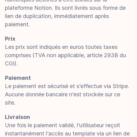
plateforme Notion. Ils sont livrés sous forme de 
lien de duplication, immédiatement après 
paiement.
Prix
Les prix sont indiqués en euros toutes taxes 
comprises (TVA non applicable, article 293B du 
CGI).
Paiement
Le paiement est sécurisé et s’effectue via Stripe. 
Aucune donnée bancaire n’est stockée sur ce 
site.
Livraison
Une fois le paiement validé, l’utilisateur reçoit 
instantanément l’accès au template via un lien de 