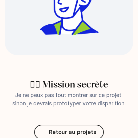
🕵️‍♂️ Mission secrète
Je ne peux pas tout montrer sur ce projet 
sinon je devrais prototyper votre disparition.
Retour au projets